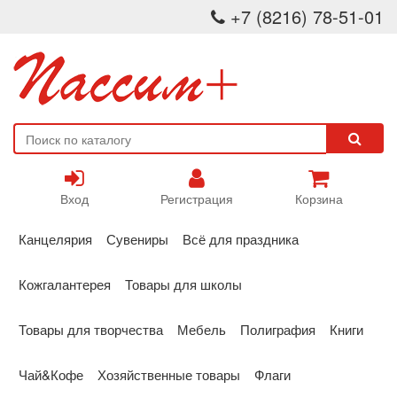
+7 (8216) 78-51-01
Вход
Регистрация
Корзина
Канцелярия
Сувениры
Всё для праздника
Кожгалантерея
Товары для школы
Товары для творчества
Мебель
Полиграфия
Книги
Чай&Кофе
Хозяйственные товары
Флаги