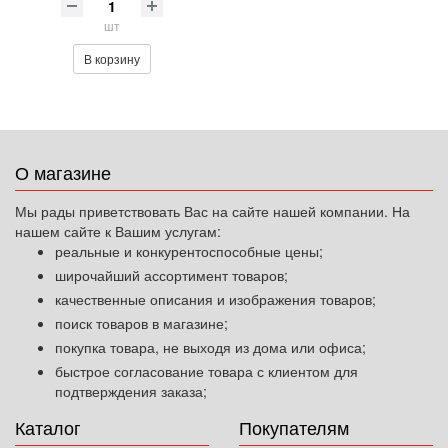
шт
В корзину
О магазине
Мы рады приветствовать Вас на сайте нашей компании. На
нашем сайте к Вашим услугам:
реальные и конкурентоспособные цены;
широчайший ассортимент товаров;
качественные описания и изображения товаров;
поиск товаров в магазине;
покупка товара, не выходя из дома или офиса;
быстрое согласование товара с клиентом для
подтверждения заказа;
Каталог
Покупателям