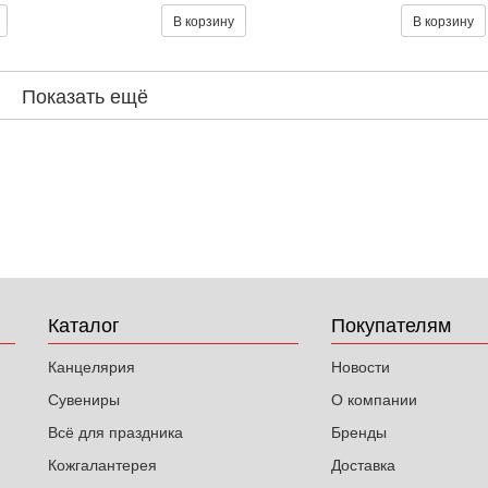
В корзину
В корзину
Показать ещё
Каталог
Покупателям
Канцелярия
Новости
Сувениры
О компании
Всё для праздника
Бренды
Кожгалантерея
Доставка