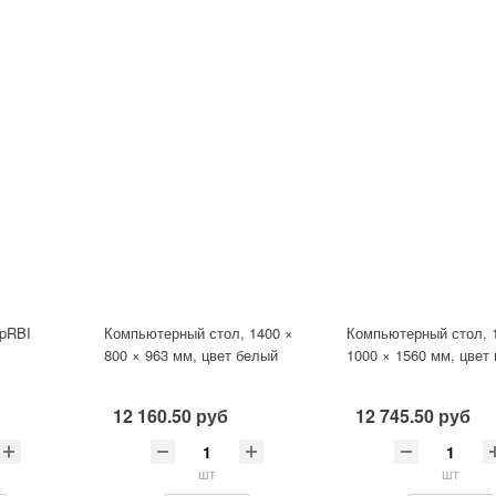
tpRBI
Компьютерный стол, 1400 ×
Компьютерный стол, 
800 × 963 мм, цвет белый
1000 × 1560 мм, цвет 
12 160.50 руб
12 745.50 руб
шт
шт