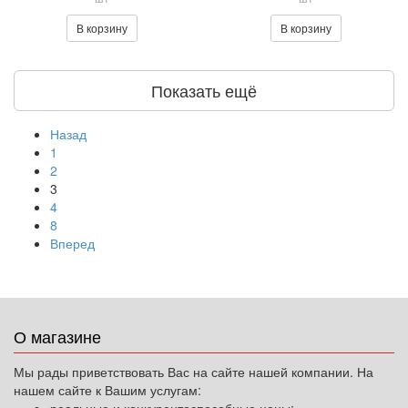
В корзину
В корзину
Показать ещё
Назад
1
2
3
4
8
Вперед
О магазине
Мы рады приветствовать Вас на сайте нашей компании. На
нашем сайте к Вашим услугам: