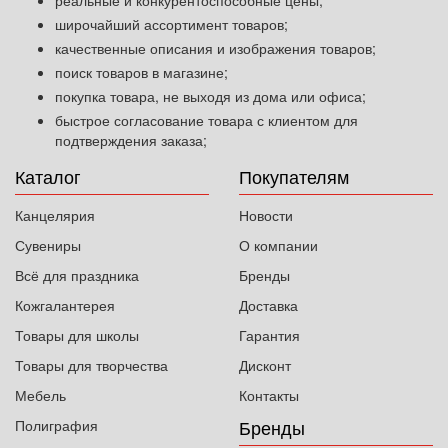
реальные и конкурентоспособные цены;
широчайший ассортимент товаров;
качественные описания и изображения товаров;
поиск товаров в магазине;
покупка товара, не выходя из дома или офиса;
быстрое согласование товара с клиентом для
подтверждения заказа;
Каталог
Покупателям
Канцелярия
Новости
Сувениры
О компании
Всё для праздника
Бренды
Кожгалантерея
Доставка
Товары для школы
Гарантия
Товары для творчества
Дисконт
Мебель
Контакты
Бренды
Полиграфия