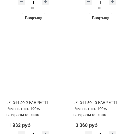
шт
шт
В корзину
В корзину
LF1044-20-2 FABRETTI
LF1041-50-13 FABRETTI
Ремень жен. 100%
Ремень жен. 100%
натуральная кожа
натуральная кожа
1 932 руб
3 360 руб