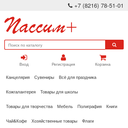
+7 (8216) 78-51-01
Вход
Регистрация
Корзина
Канцелярия
Сувениры
Всё для праздника
Кожгалантерея
Товары для школы
Товары для творчества
Мебель
Полиграфия
Книги
Чай&Кофе
Хозяйственные товары
Флаги