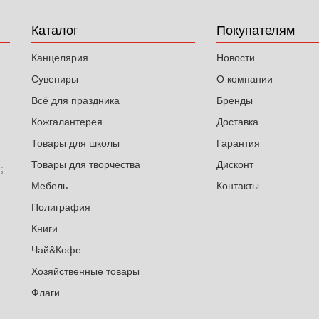
Каталог
Покупателям
Канцелярия
Новости
Сувениры
О компании
Всё для праздника
Бренды
Кожгалантерея
Доставка
Товары для школы
Гарантия
Товары для творчества
Дисконт
;
Мебель
Контакты
Полиграфия
Книги
Чай&Кофе
Хозяйственные товары
Флаги