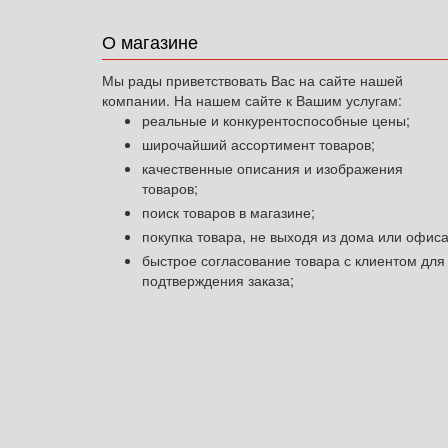
О магазине
Мы рады приветствовать Вас на сайте нашей
компании. На нашем сайте к Вашим услугам:
реальные и конкурентоспособные цены;
широчайший ассортимент товаров;
качественные описания и изображения
товаров;
поиск товаров в магазине;
покупка товара, не выходя из дома или офиса
быстрое согласование товара с клиентом для
подтверждения заказа;