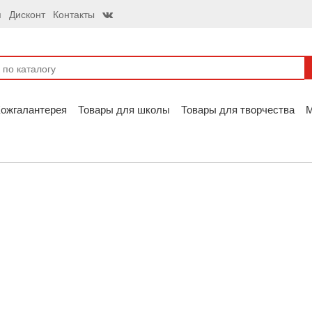
я
Дисконт
Контакты
ожгалантерея
Товары для школы
Товары для творчества