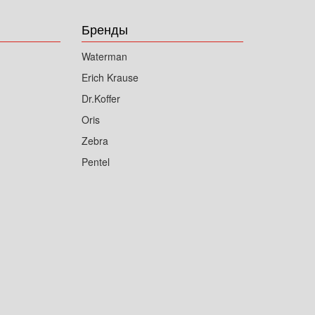
Бренды
Waterman
Erich Krause
Dr.Koffer
Oris
Zebra
Pentel