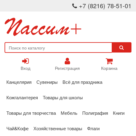
+7 (8216) 78-51-01
Вход
Регистрация
Корзина
Канцелярия
Сувениры
Всё для праздника
Кожгалантерея
Товары для школы
Товары для творчества
Мебель
Полиграфия
Книги
Чай&Кофе
Хозяйственные товары
Флаги