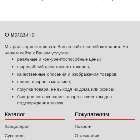
О магазине
Мы рады приветствовать Вас на сайте нашей компании. На
нашем сайте к Вашим услугам:
реальные и конкурентоспособные цены;
широчайший ассортимент товаров;
качественные описания и изображения товаров;
поиск товаров в магазине;
покупка товара, не выходя из дома или офиса;
быстрое согласование товара с клиентом для
подтверждения заказа;
Каталог
Покупателям
Канцелярия
Новости
Сувениры
О компании