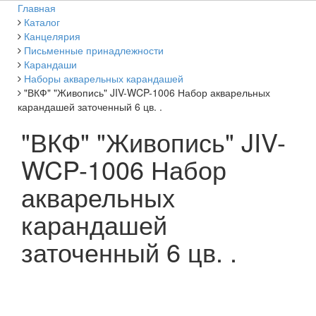
Главная
Каталог
Канцелярия
Письменные принадлежности
Карандаши
Наборы акварельных карандашей
"ВКФ" "Живопись" JIV-WCP-1006 Набор акварельных
карандашей заточенный 6 цв. .
"ВКФ" "Живопись" JIV-
WCP-1006 Набор
акварельных
карандашей
заточенный 6 цв. .