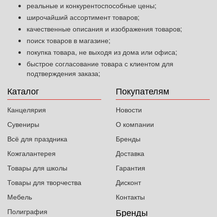
реальные и конкурентоспособные цены;
широчайший ассортимент товаров;
качественные описания и изображения товаров;
поиск товаров в магазине;
покупка товара, не выходя из дома или офиса;
быстрое согласование товара с клиентом для
подтверждения заказа;
Каталог
Покупателям
Канцелярия
Новости
Сувениры
О компании
Всё для праздника
Бренды
Кожгалантерея
Доставка
Товары для школы
Гарантия
Товары для творчества
Дисконт
Мебель
Контакты
Бренды
Полиграфия