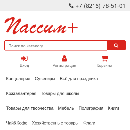
+7 (8216) 78-51-01
Вход
Регистрация
Корзина
Канцелярия
Сувениры
Всё для праздника
Кожгалантерея
Товары для школы
Товары для творчества
Мебель
Полиграфия
Книги
Чай&Кофе
Хозяйственные товары
Флаги