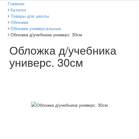
Главная
Каталог
Товары для школы
Обложки
Обложки универсальные
Обложка д/учебника универс. 30см
Обложка д/учебника
универс. 30см