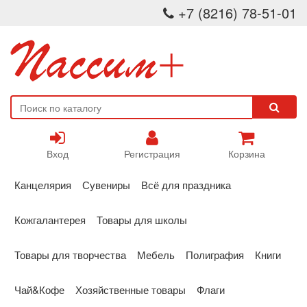
+7 (8216) 78-51-01
Вход
Регистрация
Корзина
Канцелярия
Сувениры
Всё для праздника
Кожгалантерея
Товары для школы
Товары для творчества
Мебель
Полиграфия
Книги
Чай&Кофе
Хозяйственные товары
Флаги