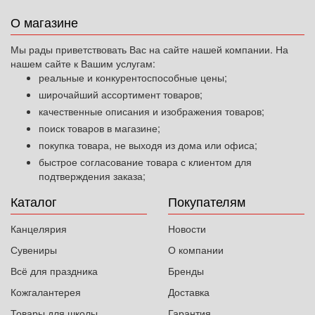
О магазине
Мы рады приветствовать Вас на сайте нашей компании. На
нашем сайте к Вашим услугам:
реальные и конкурентоспособные цены;
широчайший ассортимент товаров;
качественные описания и изображения товаров;
поиск товаров в магазине;
покупка товара, не выходя из дома или офиса;
быстрое согласование товара с клиентом для
подтверждения заказа;
Каталог
Покупателям
Канцелярия
Новости
Сувениры
О компании
Всё для праздника
Бренды
Кожгалантерея
Доставка
Товары для школы
Гарантия