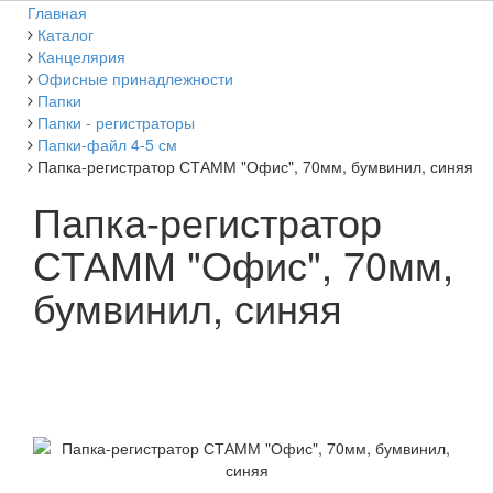
Главная
Каталог
Канцелярия
Офисные принадлежности
Папки
Папки - регистраторы
Папки-файл 4-5 см
Папка-регистратор СТАММ "Офис", 70мм, бумвинил, синяя
Папка-регистратор
СТАММ "Офис", 70мм,
бумвинил, синяя