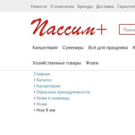
Новости
О компании
Бренды
Доставка
Гаранти
Канцелярия
Сувениры
Всё для праздника
К
Хозяйственные товары
Флаги
Главная
Каталог
Канцелярия
Офисные принадлежности
Ножи и ножницы
Ножи
Нож 9 мм