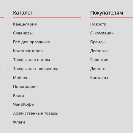
Каталог
Покупателям
Канцелярия
Новости
Сувениры
О компании
Всё для праздника
Бренды
Кожгалантерея
Доставка
Товары для школы
Гарантия
Товары для творчества
Дисконт
;
Мебель
Контакты
Полиграфия
Книги
Чай&Кофе
Хозяйственные товары
Флаги