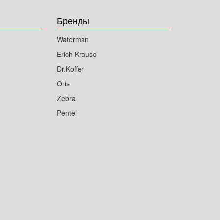
Бренды
Waterman
Erich Krause
Dr.Koffer
Oris
Zebra
Pentel