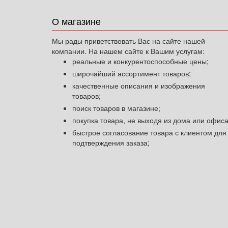
О магазине
Мы рады приветствовать Вас на сайте нашей
компании. На нашем сайте к Вашим услугам:
реальные и конкурентоспособные цены;
широчайший ассортимент товаров;
качественные описания и изображения
товаров;
поиск товаров в магазине;
покупка товара, не выходя из дома или офиса
быстрое согласование товара с клиентом для
подтверждения заказа;