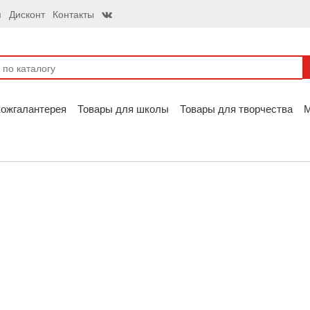
я
Дисконт
Контакты
ожгалантерея
Товары для школы
Товары для творчества