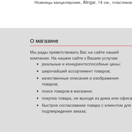
Ножницы канцелярские, Alingar, 14 см., пластико
О магазине
Мы рады приветствовать Вас на сайте нашей
компании. На нашем сайте к Вашим услугам:
реальные и конкурентоспособные цены;
широчайший ассортимент товаров;
качественные описания и изображения
товаров;
поиск товаров в магазине;
покупка товара, не выходя из дома или офиса
быстрое согласование товара с клиентом для
подтверждения заказа;