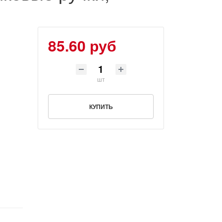
85.60 руб
шт
КУПИТЬ