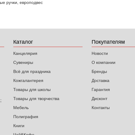
вые ручки, европодвес
Каталог
Покупателям
Канцелярия
Новости
Сувениры
О компании
Всё для праздника
Бренды
Кожгалантерея
Доставка
Товары для школы
Гарантия
Товары для творчества
Дисконт
;
Мебель
Контакты
Полиграфия
Книги
Чай&Кофе