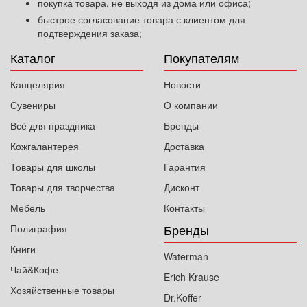
покупка товара, не выходя из дома или офиса;
быстрое согласование товара с клиентом для
подтверждения заказа;
Каталог
Покупателям
Канцелярия
Новости
Сувениры
О компании
Всё для праздника
Бренды
Кожгалантерея
Доставка
Товары для школы
Гарантия
Товары для творчества
Дисконт
Мебель
Контакты
Бренды
Полиграфия
Книги
Waterman
Чай&Кофе
Erich Krause
Хозяйственные товары
Dr.Koffer