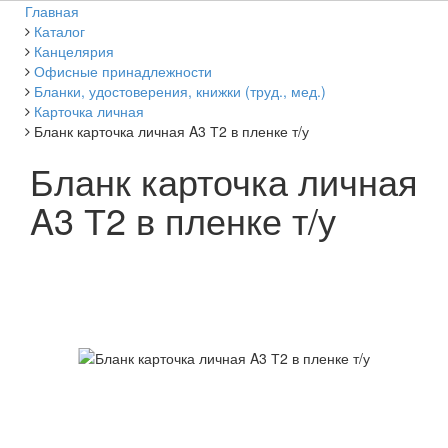
Главная
Каталог
Канцелярия
Офисные принадлежности
Бланки, удостоверения, книжки (труд., мед.)
Карточка личная
Бланк карточка личная A3 Т2 в пленке т/у
Бланк карточка личная
A3 Т2 в пленке т/у