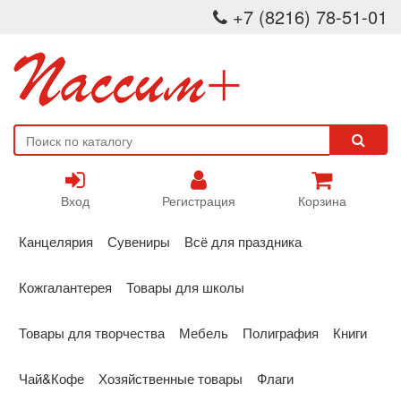
+7 (8216) 78-51-01
Вход
Регистрация
Корзина
Канцелярия
Сувениры
Всё для праздника
Кожгалантерея
Товары для школы
Товары для творчества
Мебель
Полиграфия
Книги
Чай&Кофе
Хозяйственные товары
Флаги