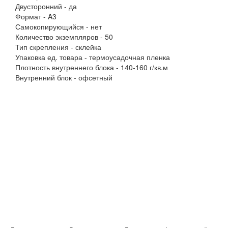
Двусторонний - да
Формат - A3
Самокопирующийся - нет
Количество экземпляров - 50
Тип скрепления - склейка
Упаковка ед. товара - термоусадочная пленка
Плотность внутреннего блока - 140-160 г/кв.м
Внутренний блок - офсетный