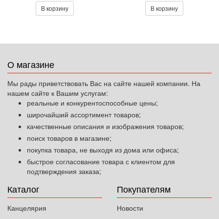
В корзину
В корзину
О магазине
Мы рады приветствовать Вас на сайте нашей компании. На
нашем сайте к Вашим услугам:
реальные и конкурентоспособные цены;
широчайший ассортимент товаров;
качественные описания и изображения товаров;
поиск товаров в магазине;
покупка товара, не выходя из дома или офиса;
быстрое согласование товара с клиентом для
подтверждения заказа;
Каталог
Покупателям
Канцелярия
Новости