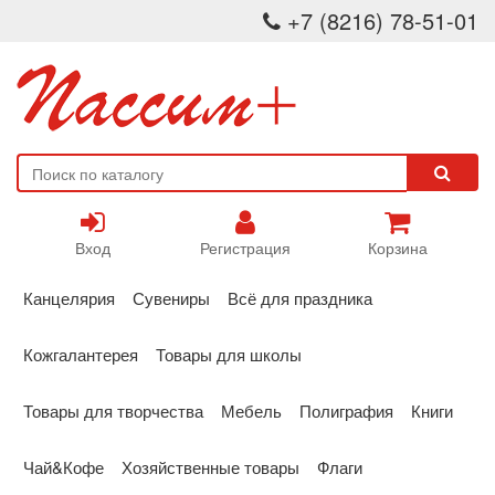
+7 (8216) 78-51-01
Вход
Регистрация
Корзина
Канцелярия
Сувениры
Всё для праздника
Кожгалантерея
Товары для школы
Товары для творчества
Мебель
Полиграфия
Книги
Чай&Кофе
Хозяйственные товары
Флаги