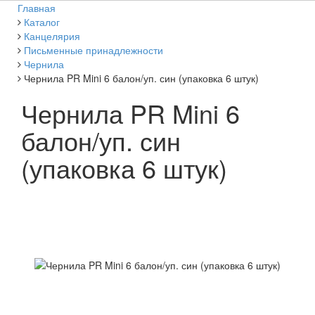
Главная
Каталог
Канцелярия
Письменные принадлежности
Чернила
Чернила PR Mini 6 балон/уп. син (упаковка 6 штук)
Чернила PR Mini 6
балон/уп. син
(упаковка 6 штук)