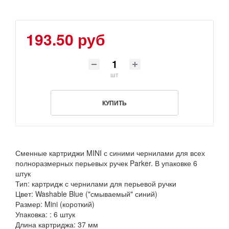
193.50 руб
шт
КУПИТЬ
Сменные картриджи MINI с синими чернилами для всех
полноразмерных перьевых ручек Parker. В упаковке 6
штук
Тип: картридж с чернилами для перьевой ручки
Цвет: Washable Blue ("смываемый" синий)
Размер: Mini (короткий)
Упаковка: : 6 штук
Длина картриджа: 37 мм