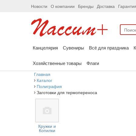
Новости
О компании
Бренды
Доставка
Гаранти
Канцелярия
Сувениры
Всё для праздника
К
Хозяйственные товары
Флаги
Главная
Каталог
Полиграфия
Заготовки для термопереноса
Кружки и
Копилки