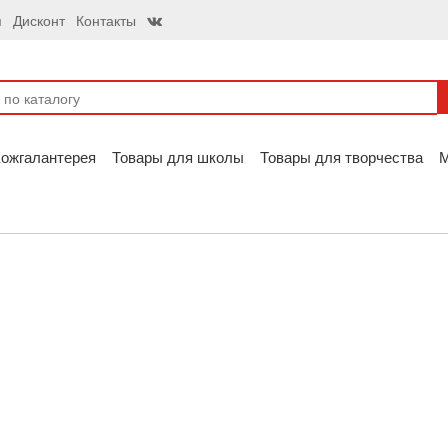
я
Дисконт
Контакты
ожгалантерея
Товары для школы
Товары для творчества