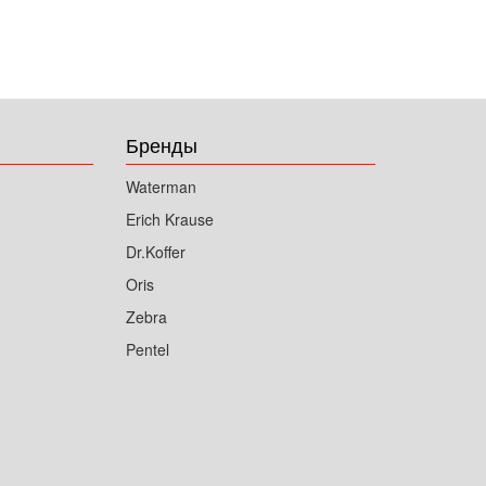
Бренды
Waterman
Erich Krause
Dr.Koffer
Oris
Zebra
Pentel