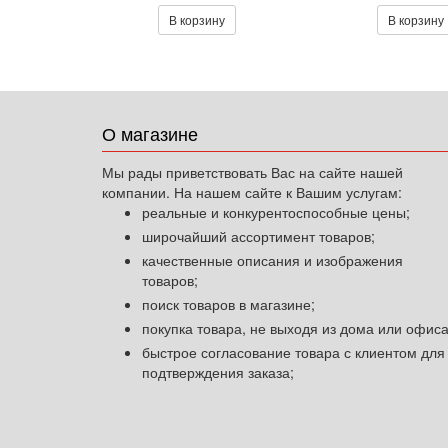
В корзину
В корзину
О магазине
Мы рады приветствовать Вас на сайте нашей
компании. На нашем сайте к Вашим услугам:
реальные и конкурентоспособные цены;
широчайший ассортимент товаров;
качественные описания и изображения
товаров;
поиск товаров в магазине;
покупка товара, не выходя из дома или офиса
быстрое согласование товара с клиентом для
подтверждения заказа;