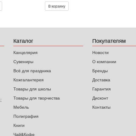
В корзину
Каталог
Покупателям
Канцелярия
Новости
Сувениры
О компании
Всё для праздника
Бренды
Кожгалантерея
Доставка
Товары для школы
Гарантия
Товары для творчества
Дисконт
;
Мебель
Контакты
Полиграфия
Книги
Чай&Кофе