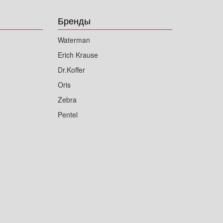
Бренды
Waterman
Erich Krause
Dr.Koffer
Oris
Zebra
Pentel