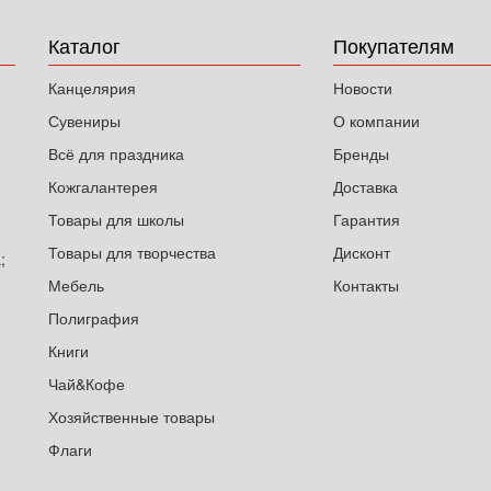
Каталог
Покупателям
Канцелярия
Новости
Сувениры
О компании
Всё для праздника
Бренды
Кожгалантерея
Доставка
Товары для школы
Гарантия
Товары для творчества
Дисконт
;
Мебель
Контакты
Полиграфия
Книги
Чай&Кофе
Хозяйственные товары
Флаги