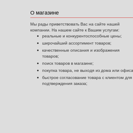
О магазине
Мы рады приветствовать Вас на сайте нашей
компании. На нашем сайте к Вашим услугам:
реальные и конкурентоспособные цены;
широчайший ассортимент товаров;
качественные описания и изображения
товаров;
поиск товаров в магазине;
покупка товара, не выходя из дома или офиса
быстрое согласование товара с клиентом для
подтверждения заказа;