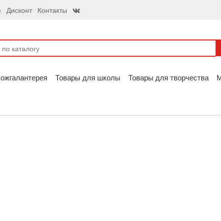
я
Дисконт
Контакты
ожгалантерея
Товары для школы
Товары для творчества