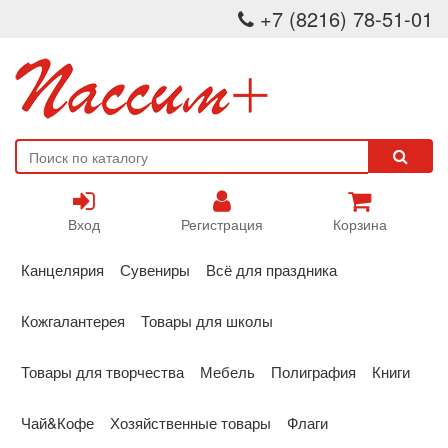
+7 (8216) 78-51-01
Вход
Регистрация
Корзина
Канцелярия
Сувениры
Всё для праздника
Кожгалантерея
Товары для школы
Товары для творчества
Мебель
Полиграфия
Книги
Чай&Кофе
Хозяйственные товары
Флаги