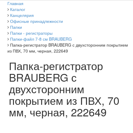
Главная
Каталог
Канцелярия
Офисные принадлежности
Папки
Папки - регистраторы
Папки-файл 7-8 см BRAUBERG
Папка-регистратор BRAUBERG с двухсторонним покрытием
из ПВХ, 70 мм, черная, 222649
Папка-регистратор
BRAUBERG с
двухсторонним
покрытием из ПВХ, 70
мм, черная, 222649