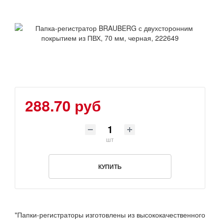
288.70 руб
шт
КУПИТЬ
"Папки-регистраторы изготовлены из высококачественного