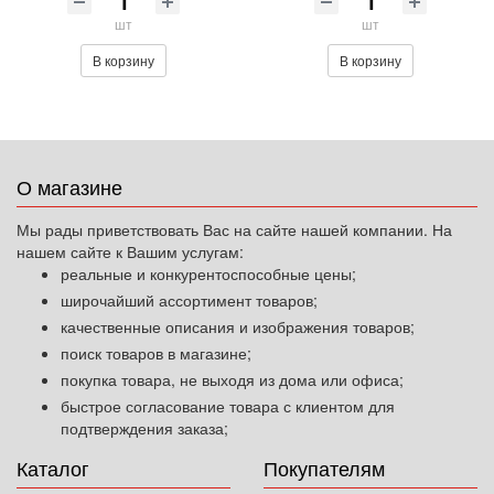
шт
шт
В корзину
В корзину
О магазине
Мы рады приветствовать Вас на сайте нашей компании. На
нашем сайте к Вашим услугам:
реальные и конкурентоспособные цены;
широчайший ассортимент товаров;
качественные описания и изображения товаров;
поиск товаров в магазине;
покупка товара, не выходя из дома или офиса;
быстрое согласование товара с клиентом для
подтверждения заказа;
Каталог
Покупателям