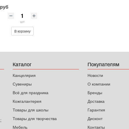
 руб
шт
В корзину
Каталог
Покупателям
Канцелярия
Новости
Сувениры
О компании
Всё для праздника
Бренды
Кожгалантерея
Доставка
Товары для школы
Гарантия
Товары для творчества
Дисконт
;
Мебель
Контакты