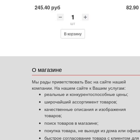
245.40 руб
82.90
шт
В корзину
О магазине
Мы рады приветствовать Вас на сайте нашей
компании. На нашем сайте к Вашим услугам:
реальные и конкурентоспособные цены;
широчайший ассортимент товаров;
качественные описания и изображения
товаров;
поиск товаров в магазине;
покупка товара, не выходя из дома или офиса
быстрое согласование товара с клиентом для