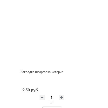
Закладка шпаргалка история
2.50 руб
шт