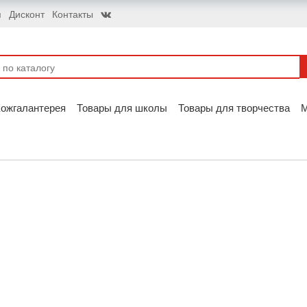
я
Дисконт
Контакты
ожгалантерея
Товары для школы
Товары для творчества