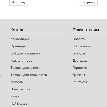
В корзину
В корзину
Каталог
Покупателям
Канцелярия
Новости
Сувениры
О компании
Всё для праздника
Бренды
Кожгалантерея
Доставка
Товары для школы
Гарантия
Товары для творчества
Дисконт
;
Мебель
Контакты
Полиграфия
Книги
Чай&Кофе