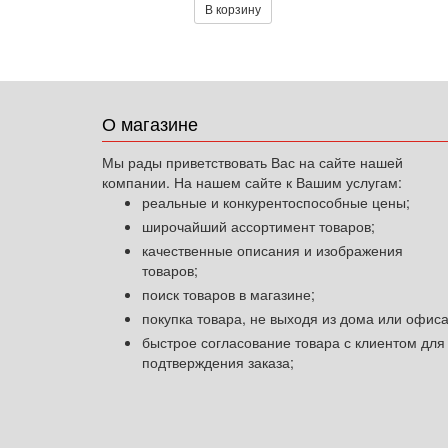
В корзину
О магазине
Мы рады приветствовать Вас на сайте нашей
компании. На нашем сайте к Вашим услугам:
реальные и конкурентоспособные цены;
широчайший ассортимент товаров;
качественные описания и изображения
товаров;
поиск товаров в магазине;
покупка товара, не выходя из дома или офиса
быстрое согласование товара с клиентом для
подтверждения заказа;