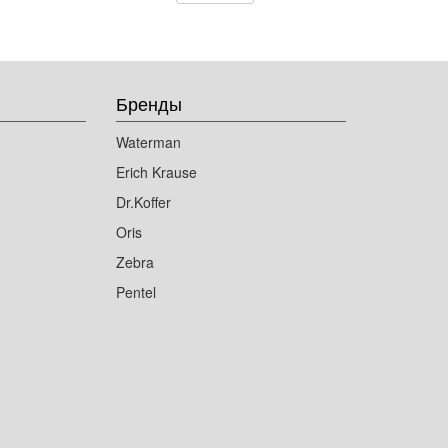
Бренды
Waterman
Erich Krause
Dr.Koffer
Oris
Zebra
Pentel