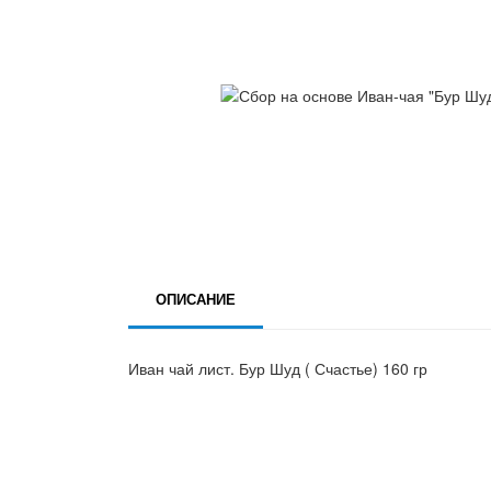
ОПИСАНИЕ
Иван чай лист. Бур Шуд ( Счастье) 160 гр