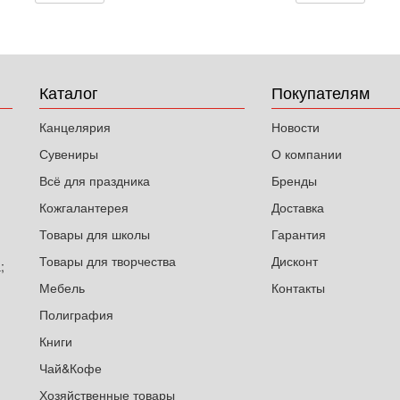
Каталог
Покупателям
Канцелярия
Новости
Сувениры
О компании
Всё для праздника
Бренды
Кожгалантерея
Доставка
Товары для школы
Гарантия
Товары для творчества
Дисконт
;
Мебель
Контакты
Полиграфия
Книги
Чай&Кофе
Хозяйственные товары