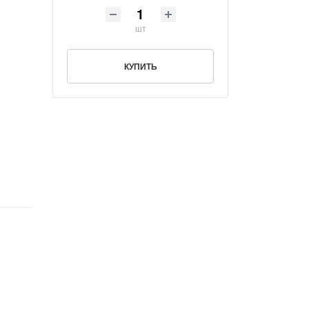
шт
КУПИТЬ