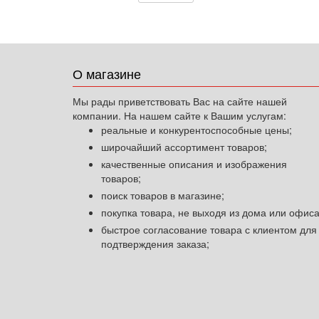
О магазине
Мы рады приветствовать Вас на сайте нашей
компании. На нашем сайте к Вашим услугам:
реальные и конкурентоспособные цены;
широчайший ассортимент товаров;
качественные описания и изображения
товаров;
поиск товаров в магазине;
покупка товара, не выходя из дома или офиса
быстрое согласование товара с клиентом для
подтверждения заказа;