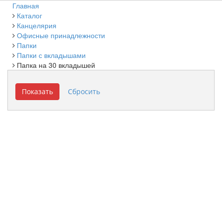
Главная
Каталог
Канцелярия
Офисные принадлежности
Папки
Папки с вкладышами
Папка на 30 вкладышей