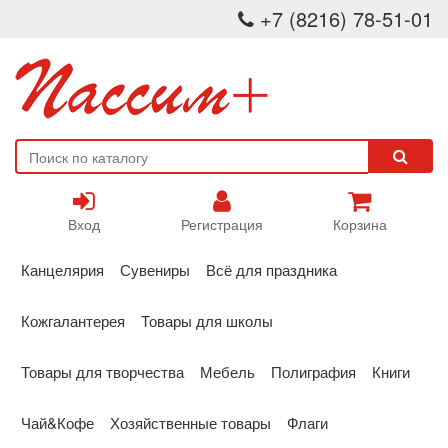
+7 (8216) 78-51-01
Вход
Регистрация
Корзина
Канцелярия
Сувениры
Всё для праздника
Кожгалантерея
Товары для школы
Товары для творчества
Мебель
Полиграфия
Книги
Чай&Кофе
Хозяйственные товары
Флаги