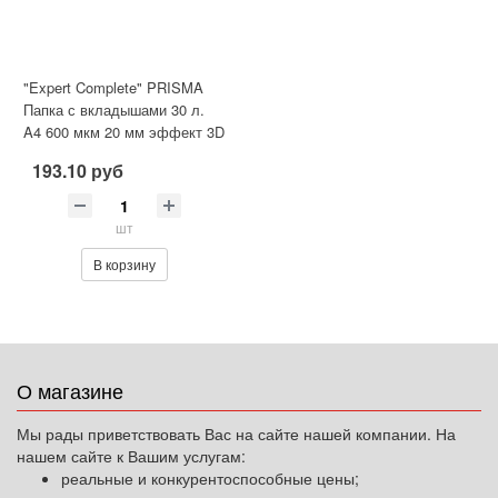
"Expert Complete" PRISMA
Папка с вкладышами 30 л.
A4 600 мкм 20 мм эффект 3D
. серебряны
193.10 руб
шт
В корзину
О магазине
Мы рады приветствовать Вас на сайте нашей компании. На
нашем сайте к Вашим услугам:
реальные и конкурентоспособные цены;