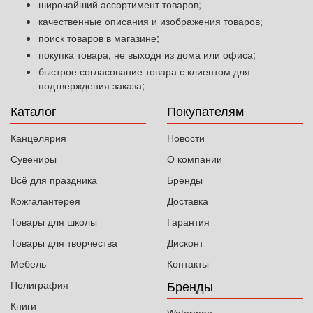
широчайший ассортимент товаров;
качественные описания и изображения товаров;
поиск товаров в магазине;
покупка товара, не выходя из дома или офиса;
быстрое согласование товара с клиентом для
подтверждения заказа;
Каталог
Покупателям
Канцелярия
Новости
Сувениры
О компании
Всё для праздника
Бренды
Кожгалантерея
Доставка
Товары для школы
Гарантия
Товары для творчества
Дисконт
Мебель
Контакты
Бренды
Полиграфия
Книги