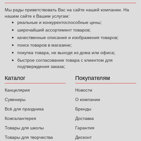
Мы рады приветствовать Вас на сайте нашей компании. На
нашем сайте к Вашим услугам:
реальные и конкурентоспособные цены;
широчайший ассортимент товаров;
качественные описания и изображения товаров;
поиск товаров в магазине;
покупка товара, не выходя из дома или офиса;
быстрое согласование товара с клиентом для
подтверждения заказа;
Каталог
Покупателям
Канцелярия
Новости
Сувениры
О компании
Всё для праздника
Бренды
Кожгалантерея
Доставка
Товары для школы
Гарантия
Товары для творчества
Дисконт