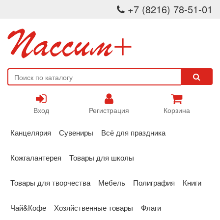
+7 (8216) 78-51-01
Вход
Регистрация
Корзина
Канцелярия
Сувениры
Всё для праздника
Кожгалантерея
Товары для школы
Товары для творчества
Мебель
Полиграфия
Книги
Чай&Кофе
Хозяйственные товары
Флаги