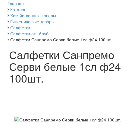
Главная
Каталог
Хозяйственные товары
Гигиенические товары
Салфетки
Салфетки от 16руб.
Салфетки Санпремо Серви белые 1сл ф24 100шт.
Салфетки Санпремо
Серви белые 1сл ф24
100шт.