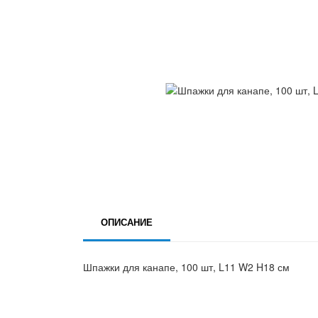
ОПИСАНИЕ
Шпажки для канапе, 100 шт, L11 W2 H18 см