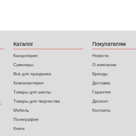
Каталог
Покупателям
Канцелярия
Новости
Сувениры
О компании
Всё для праздника
Бренды
Кожгалантерея
Доставка
Товары для школы
Гарантия
Товары для творчества
Дисконт
;
Мебель
Контакты
Полиграфия
Книги