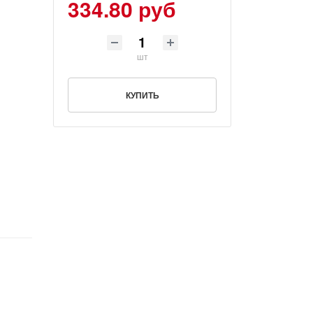
334.80 руб
шт
КУПИТЬ