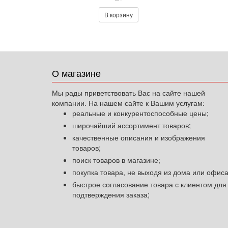
В корзину
О магазине
Мы рады приветствовать Вас на сайте нашей
компании. На нашем сайте к Вашим услугам:
реальные и конкурентоспособные цены;
широчайший ассортимент товаров;
качественные описания и изображения
товаров;
поиск товаров в магазине;
покупка товара, не выходя из дома или офиса
быстрое согласование товара с клиентом для
подтверждения заказа;