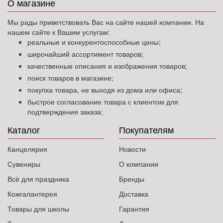
О магазине
Мы рады приветствовать Вас на сайте нашей компании. На
нашем сайте к Вашим услугам:
реальные и конкурентоспособные цены;
широчайший ассортимент товаров;
качественные описания и изображения товаров;
поиск товаров в магазине;
покупка товара, не выходя из дома или офиса;
быстрое согласование товара с клиентом для
подтверждения заказа;
Каталог
Покупателям
Канцелярия
Новости
Сувениры
О компании
Всё для праздника
Бренды
Кожгалантерея
Доставка
Товары для школы
Гарантия