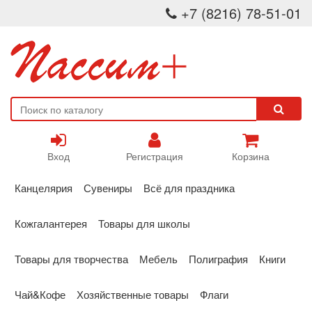
+7 (8216) 78-51-01
Вход
Регистрация
Корзина
Канцелярия
Сувениры
Всё для праздника
Кожгалантерея
Товары для школы
Товары для творчества
Мебель
Полиграфия
Книги
Чай&Кофе
Хозяйственные товары
Флаги