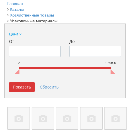
Главная
Каталог
Хозяйственные товары
Упаковочные материалы
Цена
От
До
2
1 898.40