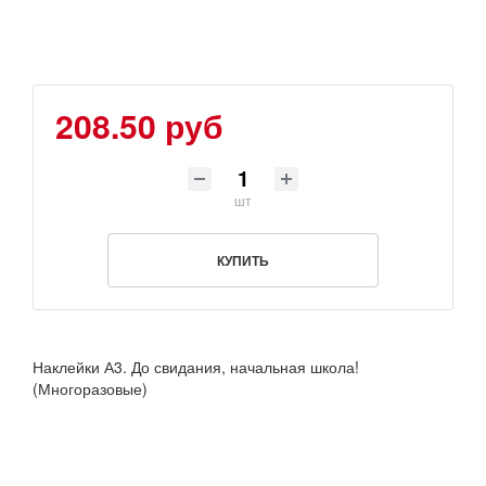
208.50 руб
шт
КУПИТЬ
Наклейки А3. До свидания, начальная школа!
(Многоразовые)