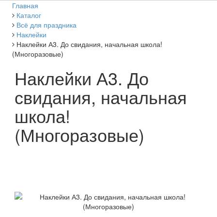
Главная
Каталог
Всё для праздника
Наклейки
Наклейки А3. До свидания, начальная школа!
(Многоразовые)
Наклейки А3. До
свидания, начальная
школа!
(Многоразовые)