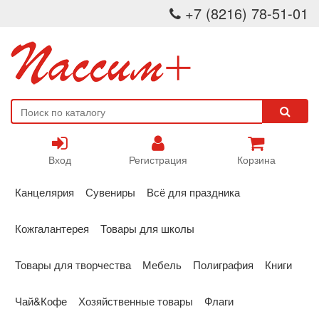
+7 (8216) 78-51-01
Вход
Регистрация
Корзина
Канцелярия
Сувениры
Всё для праздника
Кожгалантерея
Товары для школы
Товары для творчества
Мебель
Полиграфия
Книги
Чай&Кофе
Хозяйственные товары
Флаги