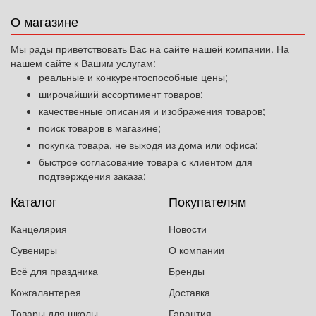
О магазине
Мы рады приветствовать Вас на сайте нашей компании. На
нашем сайте к Вашим услугам:
реальные и конкурентоспособные цены;
широчайший ассортимент товаров;
качественные описания и изображения товаров;
поиск товаров в магазине;
покупка товара, не выходя из дома или офиса;
быстрое согласование товара с клиентом для
подтверждения заказа;
Каталог
Покупателям
Канцелярия
Новости
Сувениры
О компании
Всё для праздника
Бренды
Кожгалантерея
Доставка
Товары для школы
Гарантия