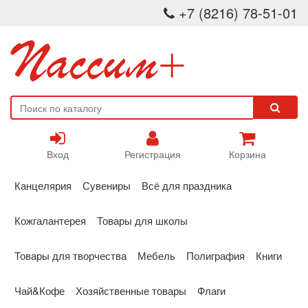
+7 (8216) 78-51-01
Вход
Регистрация
Корзина
Канцелярия
Сувениры
Всё для праздника
Кожгалантерея
Товары для школы
Товары для творчества
Мебель
Полиграфия
Книги
Чай&Кофе
Хозяйственные товары
Флаги