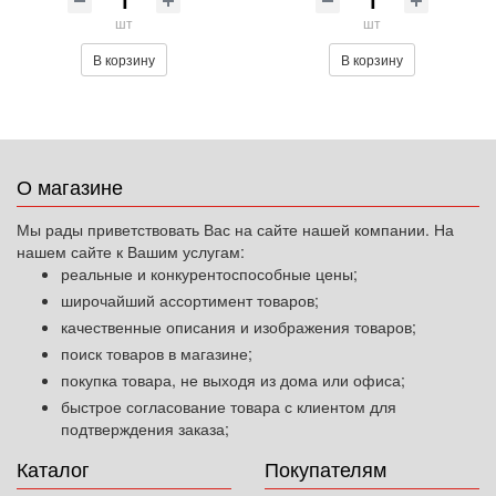
шт
шт
В корзину
В корзину
О магазине
Мы рады приветствовать Вас на сайте нашей компании. На
нашем сайте к Вашим услугам:
реальные и конкурентоспособные цены;
широчайший ассортимент товаров;
качественные описания и изображения товаров;
поиск товаров в магазине;
покупка товара, не выходя из дома или офиса;
быстрое согласование товара с клиентом для
подтверждения заказа;
Каталог
Покупателям