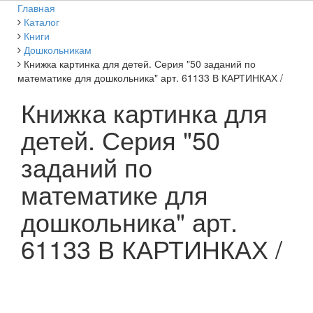
Главная
Каталог
Книги
Дошкольникам
Книжка картинка для детей. Серия "50 заданий по
математике для дошкольника" арт. 61133 В КАРТИНКАХ /
Книжка картинка для
детей. Серия "50
заданий по
математике для
дошкольника" арт.
61133 В КАРТИНКАХ /