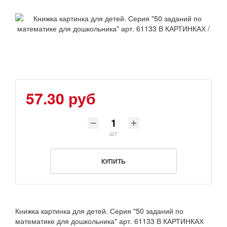
57.30 руб
шт
КУПИТЬ
Книжка картинка для детей. Серия "50 заданий по
математике для дошкольника" арт. 61133 В КАРТИНКАХ