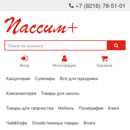
+7 (8216) 78-51-01
Вход
Регистрация
Корзина
Канцелярия
Сувениры
Всё для праздника
Кожгалантерея
Товары для школы
Товары для творчества
Мебель
Полиграфия
Книги
Чай&Кофе
Хозяйственные товары
Флаги