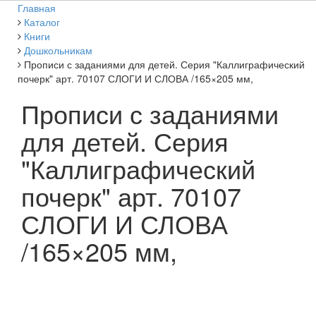
Главная
Каталог
Книги
Дошкольникам
Прописи с заданиями для детей. Серия "Каллиграфический
почерк" арт. 70107 СЛОГИ И СЛОВА /165×205 мм,
Прописи с заданиями
для детей. Серия
"Каллиграфический
почерк" арт. 70107
СЛОГИ И СЛОВА
/165×205 мм,