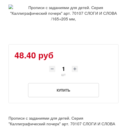
48.40 руб
шт
КУПИТЬ
Прописи с заданиями для детей. Серия
"Каллиграфический почерк" арт. 70107 СЛОГИ И СЛОВА