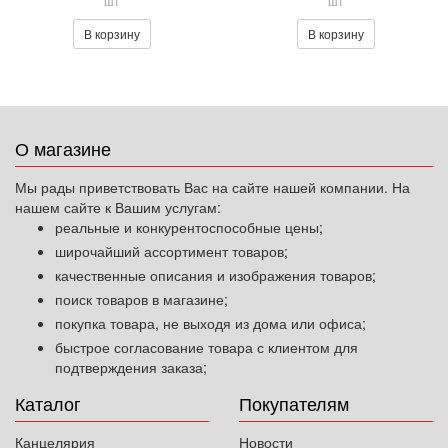
шт
шт
В корзину
В корзину
О магазине
Мы рады приветствовать Вас на сайте нашей компании. На
нашем сайте к Вашим услугам:
реальные и конкурентоспособные цены;
широчайший ассортимент товаров;
качественные описания и изображения товаров;
поиск товаров в магазине;
покупка товара, не выходя из дома или офиса;
быстрое согласование товара с клиентом для
подтверждения заказа;
Каталог
Покупателям
Канцелярия
Новости