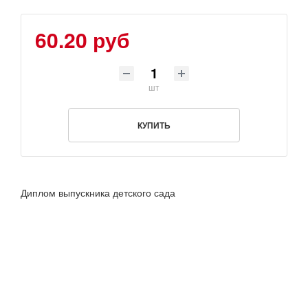
60.20 руб
шт
КУПИТЬ
Диплом выпускника детского сада