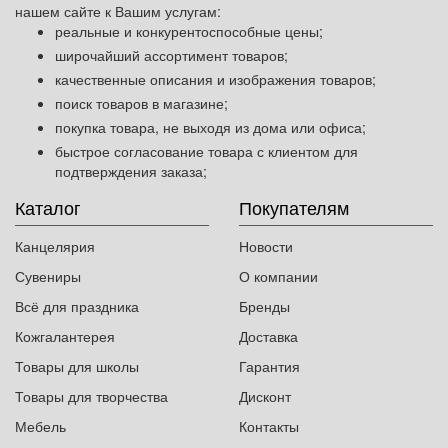
нашем сайте к Вашим услугам:
реальные и конкурентоспособные цены;
широчайший ассортимент товаров;
качественные описания и изображения товаров;
поиск товаров в магазине;
покупка товара, не выходя из дома или офиса;
быстрое согласование товара с клиентом для
подтверждения заказа;
Каталог
Покупателям
Канцелярия
Новости
Сувениры
О компании
Всё для праздника
Бренды
Кожгалантерея
Доставка
Товары для школы
Гарантия
Товары для творчества
Дисконт
Мебель
Контакты