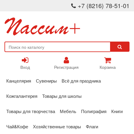
+7 (8216) 78-51-01
Вход
Регистрация
Корзина
Канцелярия
Сувениры
Всё для праздника
Кожгалантерея
Товары для школы
Товары для творчества
Мебель
Полиграфия
Книги
Чай&Кофе
Хозяйственные товары
Флаги