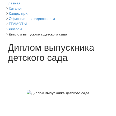
Главная
Каталог
Канцелярия
Офисные принадлежности
ГРАМОТЫ
Диплом
Диплом выпускника детского сада
Диплом выпускника
детского сада