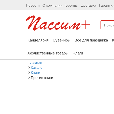
Новости
О компании
Бренды
Доставка
Гаранти
Канцелярия
Сувениры
Всё для праздника
К
Хозяйственные товары
Флаги
Главная
Каталог
Книги
Прочие книги