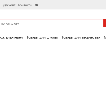
я
Дисконт
Контакты
ожгалантерея
Товары для школы
Товары для творчества