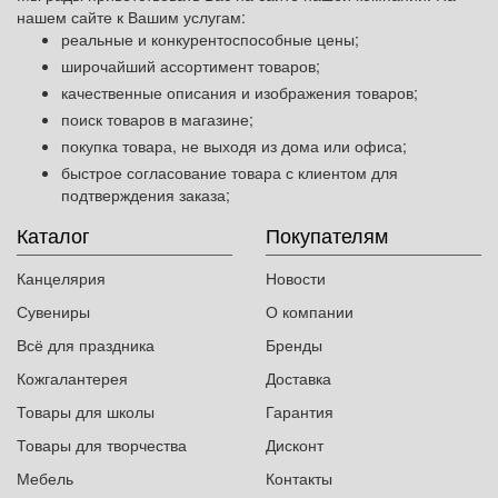
нашем сайте к Вашим услугам:
реальные и конкурентоспособные цены;
широчайший ассортимент товаров;
качественные описания и изображения товаров;
поиск товаров в магазине;
покупка товара, не выходя из дома или офиса;
быстрое согласование товара с клиентом для
подтверждения заказа;
Каталог
Покупателям
Канцелярия
Новости
Сувениры
О компании
Всё для праздника
Бренды
Кожгалантерея
Доставка
Товары для школы
Гарантия
Товары для творчества
Дисконт
Мебель
Контакты