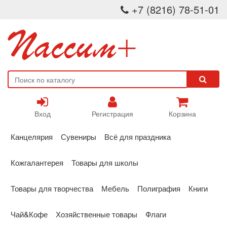
+7 (8216) 78-51-01
Вход
Регистрация
Корзина
Канцелярия
Сувениры
Всё для праздника
Кожгалантерея
Товары для школы
Товары для творчества
Мебель
Полиграфия
Книги
Чай&Кофе
Хозяйственные товары
Флаги