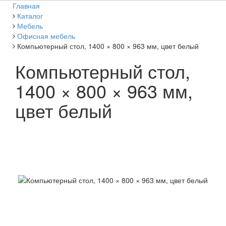
Главная
Каталог
Мебель
Офисная мебель
Компьютерный стол, 1400 × 800 × 963 мм, цвет белый
Компьютерный стол,
1400 × 800 × 963 мм,
цвет белый