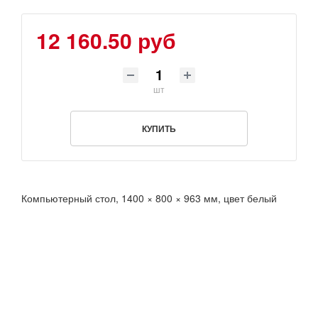
12 160.50 руб
шт
КУПИТЬ
Компьютерный стол, 1400 × 800 × 963 мм, цвет белый