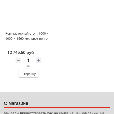
Компьютерный стол, 1000 ×
1000 × 1560 мм, цвет венге
12 745.50 руб
шт
В корзину
О магазине
Мы рады приветствовать Вас на сайте нашей компании. На