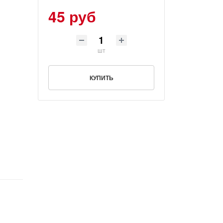
45 руб
шт
КУПИТЬ