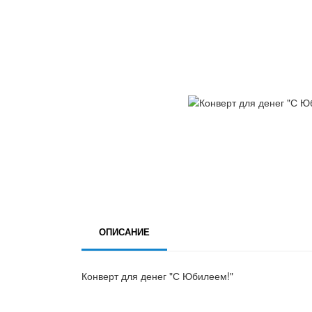
ОПИСАНИЕ
Конверт для денег "С Юбилеем!"