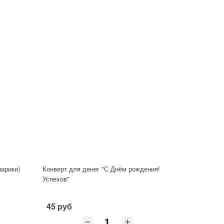
шарики)
Конверт для денег "С Днём рождения!
Успехов"
45 руб