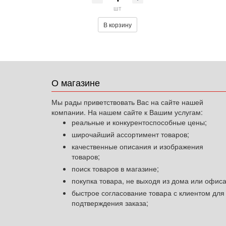
шт
В корзину
О магазине
Мы рады приветствовать Вас на сайте нашей
компании. На нашем сайте к Вашим услугам:
реальные и конкурентоспособные цены;
широчайший ассортимент товаров;
качественные описания и изображения
товаров;
поиск товаров в магазине;
покупка товара, не выходя из дома или офиса
быстрое согласование товара с клиентом для
подтверждения заказа;