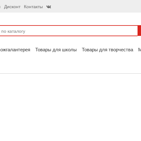
я
Дисконт
Контакты
ожгалантерея
Товары для школы
Товары для творчества