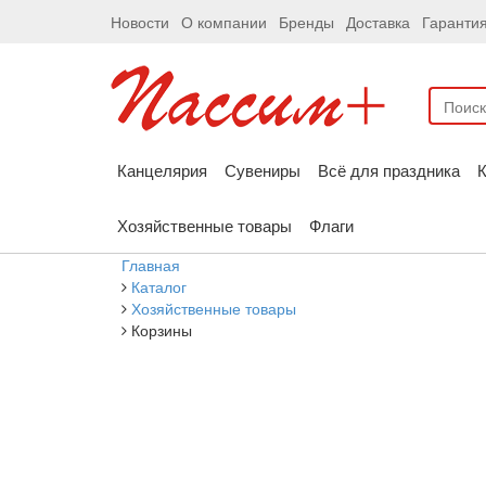
Новости
О компании
Бренды
Доставка
Гаранти
Канцелярия
Сувениры
Всё для праздника
К
Хозяйственные товары
Флаги
Главная
Каталог
Хозяйственные товары
Корзины