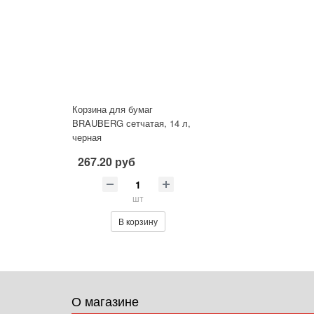
Корзина для бумаг
BRAUBERG сетчатая, 14 л,
черная
267.20 руб
шт
В корзину
О магазине