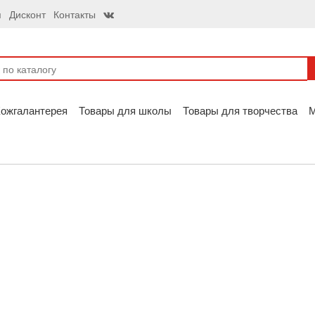
я
Дисконт
Контакты
ожгалантерея
Товары для школы
Товары для творчества