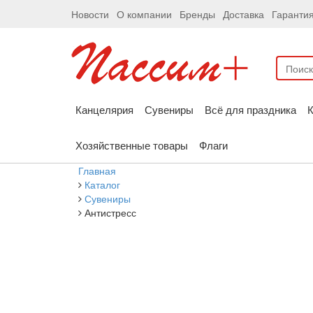
Новости
О компании
Бренды
Доставка
Гаранти
Канцелярия
Сувениры
Всё для праздника
К
Хозяйственные товары
Флаги
Главная
Каталог
Сувениры
Антистресс