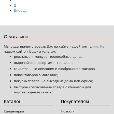
1
2
Вперед
О магазине
Мы рады приветствовать Вас на сайте нашей компании. На
нашем сайте к Вашим услугам:
реальные и конкурентоспособные цены;
широчайший ассортимент товаров;
качественные описания и изображения товаров;
поиск товаров в магазине;
покупка товара, не выходя из дома или офиса;
быстрое согласование товара с клиентом для
подтверждения заказа;
Каталог
Покупателям
Канцелярия
Новости