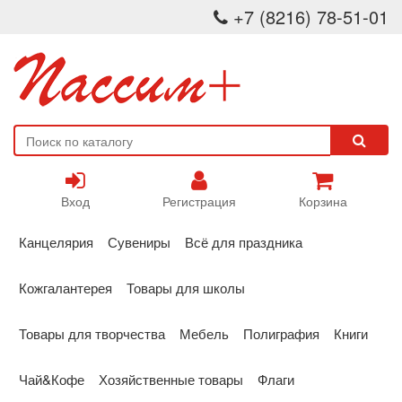
+7 (8216) 78-51-01
Вход
Регистрация
Корзина
Канцелярия
Сувениры
Всё для праздника
Кожгалантерея
Товары для школы
Товары для творчества
Мебель
Полиграфия
Книги
Чай&Кофе
Хозяйственные товары
Флаги