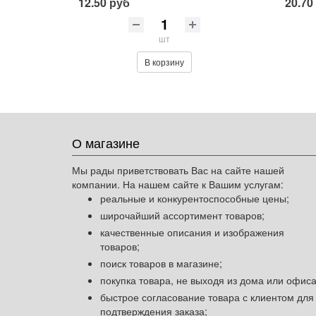
12.50 руб
20.70
шт
В корзину
О магазине
Мы рады приветствовать Вас на сайте нашей
компании. На нашем сайте к Вашим услугам:
реальные и конкурентоспособные цены;
широчайший ассортимент товаров;
качественные описания и изображения
товаров;
поиск товаров в магазине;
покупка товара, не выходя из дома или офиса
быстрое согласование товара с клиентом для
подтверждения заказа;