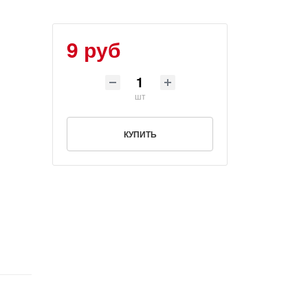
9 руб
шт
КУПИТЬ