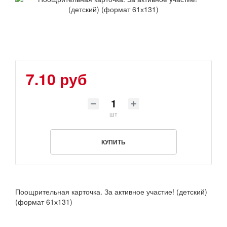
7.10 руб
шт
КУПИТЬ
Поощрительная карточка. За активное участие! (детский)
(формат 61х131)