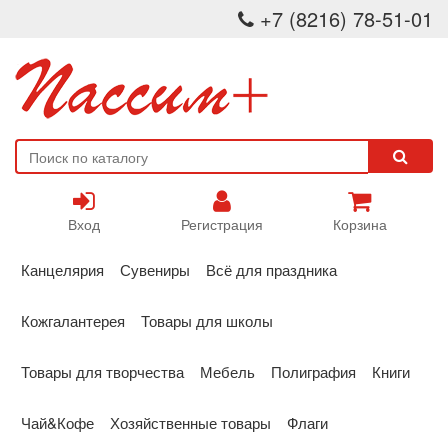
+7 (8216) 78-51-01
Вход
Регистрация
Корзина
Канцелярия
Сувениры
Всё для праздника
Кожгалантерея
Товары для школы
Товары для творчества
Мебель
Полиграфия
Книги
Чай&Кофе
Хозяйственные товары
Флаги