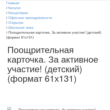
Главная
Каталог
Канцелярия
Офисные принадлежности
Открытки
Школьная тема
Поощрительная карточка. За активное участие! (детский)
(формат 61х131)
Поощрительная
карточка. За активное
участие! (детский)
(формат 61х131)