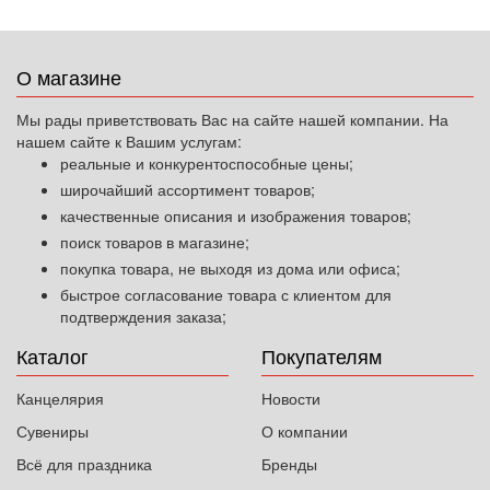
О магазине
Мы рады приветствовать Вас на сайте нашей компании. На
нашем сайте к Вашим услугам:
реальные и конкурентоспособные цены;
широчайший ассортимент товаров;
качественные описания и изображения товаров;
поиск товаров в магазине;
покупка товара, не выходя из дома или офиса;
быстрое согласование товара с клиентом для
подтверждения заказа;
Каталог
Покупателям
Канцелярия
Новости
Сувениры
О компании
Всё для праздника
Бренды