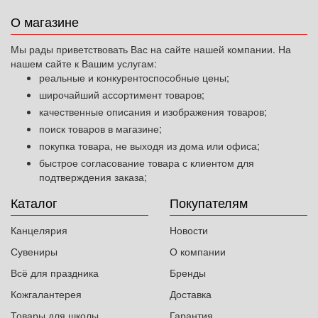
О магазине
Мы рады приветствовать Вас на сайте нашей компании. На
нашем сайте к Вашим услугам:
реальные и конкурентоспособные цены;
широчайший ассортимент товаров;
качественные описания и изображения товаров;
поиск товаров в магазине;
покупка товара, не выходя из дома или офиса;
быстрое согласование товара с клиентом для
подтверждения заказа;
Каталог
Покупателям
Канцелярия
Новости
Сувениры
О компании
Всё для праздника
Бренды
Кожгалантерея
Доставка
Товары для школы
Гарантия