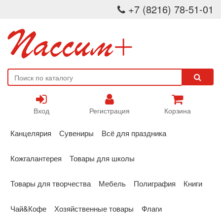
+7 (8216) 78-51-01
Вход
Регистрация
Корзина
Канцелярия
Сувениры
Всё для праздника
Кожгалантерея
Товары для школы
Товары для творчества
Мебель
Полиграфия
Книги
Чай&Кофе
Хозяйственные товары
Флаги