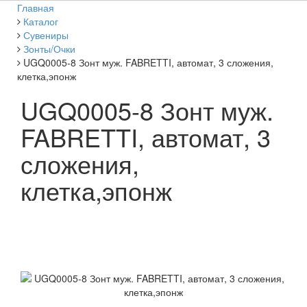
Главная
Каталог
Сувениры
Зонты/Очки
UGQ0005-8 Зонт муж. FABRETTI, автомат, 3 сложения,
клетка,эпонж
UGQ0005-8 Зонт муж.
FABRETTI, автомат, 3
сложения,
клетка,эпонж