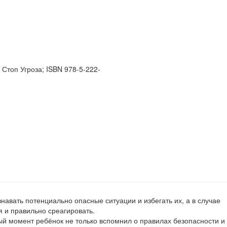
навать потенциально опасные ситуации и избегать их, а в случае
 и правильно среагировать.
ый момент ребёнок не только вспомнил о правилах безопасности и