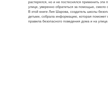
растерялся, но и не постеснялся применить эти 
улице, уверенно обратиться за помощью, смело о
В этой книге Лия Шарова, создатель школы безоп
детьми, собрала информацию, которая поможет 
правила безопасного поведения дома и на улице, 