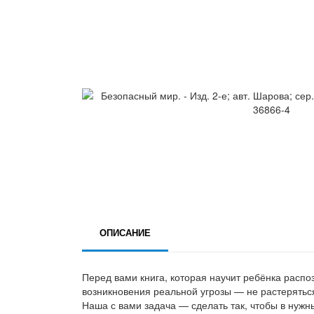
ОПИСАНИЕ
Перед вами книга, которая научит ребёнка распоз
возникновения реальной угрозы — не растеряться
Наша с вами задача — сделать так, чтобы в нужн