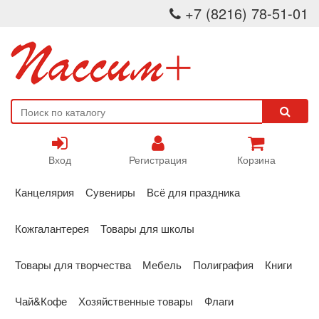
+7 (8216) 78-51-01
Вход
Регистрация
Корзина
Канцелярия
Сувениры
Всё для праздника
Кожгалантерея
Товары для школы
Товары для творчества
Мебель
Полиграфия
Книги
Чай&Кофе
Хозяйственные товары
Флаги