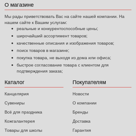
О магазине
Мы рады приветствовать Вас на сайте нашей компании. На
нашем сайте к Вашим услугам:
реальные и конкурентоспособные цены;
широчайший ассортимент товаров;
качественные описания и изображения товаров;
поиск товаров в магазине;
покупка товара, не выходя из дома или офиса;
быстрое согласование товара с клиентом для
подтверждения заказа;
Каталог
Покупателям
Канцелярия
Новости
Сувениры
О компании
Всё для праздника
Бренды
Кожгалантерея
Доставка
Товары для школы
Гарантия