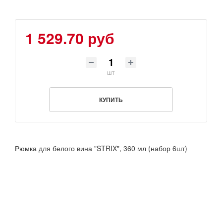
1 529.70 руб
шт
КУПИТЬ
Рюмка для белого вина "STRIX", 360 мл (набор 6шт)