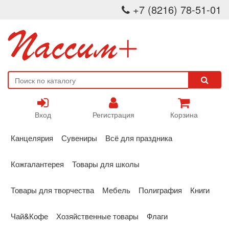
+7 (8216) 78-51-01
Вход
Регистрация
Корзина
Канцелярия
Сувениры
Всё для праздника
Кожгалантерея
Товары для школы
Товары для творчества
Мебель
Полиграфия
Книги
Чай&Кофе
Хозяйственные товары
Флаги