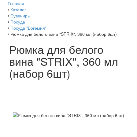
Главная
Каталог
Сувениры
Посуда
Посуда "Богемия"
Рюмка для белого вина "STRIX", 360 мл (набор 6шт)
Рюмка для белого
вина "STRIX", 360 мл
(набор 6шт)