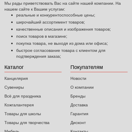
Мы рады приветствовать Вас на сайте нашей компании. На
нашем сайте к Вашим услугам:
реальные и конкурентоспособные цены;
широчайший ассортимент товаров;
качественные описания и изображения товаров;
поиск товаров в магазине;
покупка товара, не выходя из дома или офиса;
быстрое согласование товара с клиентом для
подтверждения заказа;
Каталог
Покупателям
Канцелярия
Новости
Сувениры
О компании
Всё для праздника
Бренды
Кожгалантерея
Доставка
Товары для школы
Гарантия
Товары для творчества
Дисконт
Мебель
Контакты