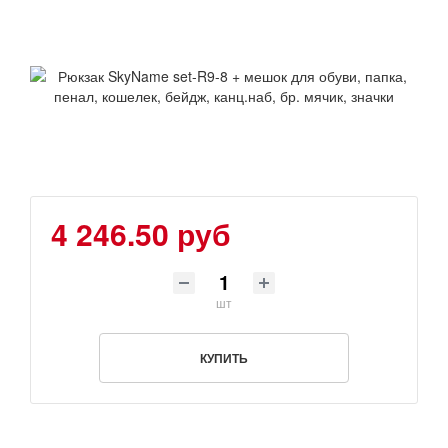
4 246.50 руб
шт
КУПИТЬ