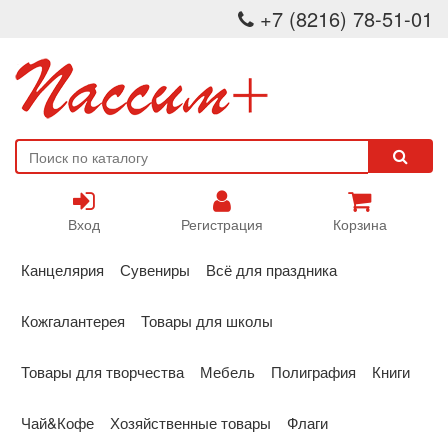
+7 (8216) 78-51-01
Вход
Регистрация
Корзина
Канцелярия
Сувениры
Всё для праздника
Кожгалантерея
Товары для школы
Товары для творчества
Мебель
Полиграфия
Книги
Чай&Кофе
Хозяйственные товары
Флаги