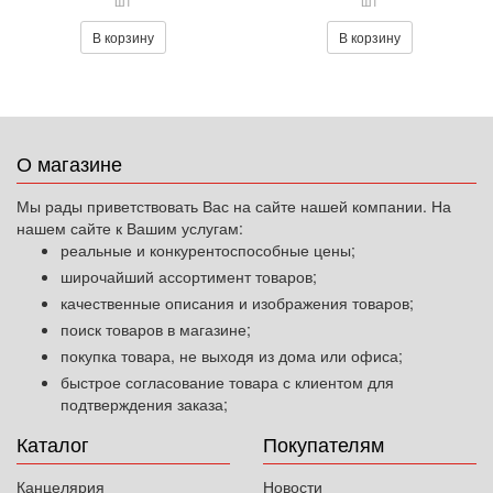
шт
шт
В корзину
В корзину
О магазине
Мы рады приветствовать Вас на сайте нашей компании. На
нашем сайте к Вашим услугам:
реальные и конкурентоспособные цены;
широчайший ассортимент товаров;
качественные описания и изображения товаров;
поиск товаров в магазине;
покупка товара, не выходя из дома или офиса;
быстрое согласование товара с клиентом для
подтверждения заказа;
Каталог
Покупателям
Канцелярия
Новости