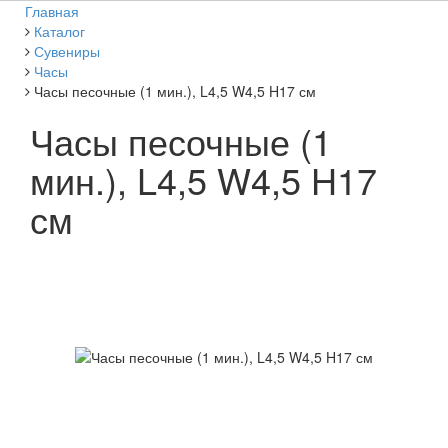
Главная
Каталог
Сувениры
Часы
Часы песочные (1 мин.), L4,5 W4,5 H17 см
Часы песочные (1
мин.), L4,5 W4,5 H17
см