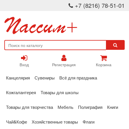
+7 (8216) 78-51-01
Вход
Регистрация
Корзина
Канцелярия
Сувениры
Всё для праздника
Кожгалантерея
Товары для школы
Товары для творчества
Мебель
Полиграфия
Книги
Чай&Кофе
Хозяйственные товары
Флаги