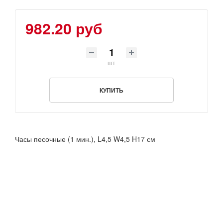
982.20 руб
шт
КУПИТЬ
Часы песочные (1 мин.), L4,5 W4,5 H17 см