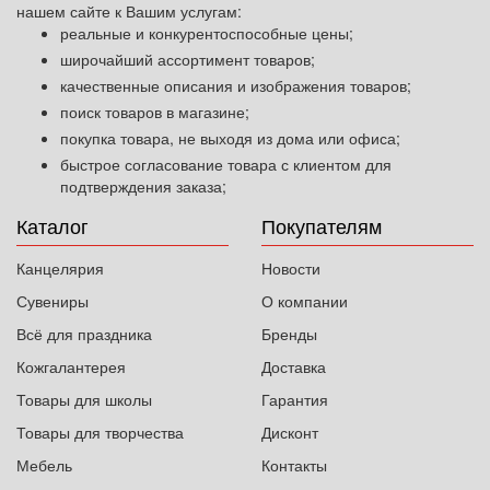
нашем сайте к Вашим услугам:
реальные и конкурентоспособные цены;
широчайший ассортимент товаров;
качественные описания и изображения товаров;
поиск товаров в магазине;
покупка товара, не выходя из дома или офиса;
быстрое согласование товара с клиентом для
подтверждения заказа;
Каталог
Покупателям
Канцелярия
Новости
Сувениры
О компании
Всё для праздника
Бренды
Кожгалантерея
Доставка
Товары для школы
Гарантия
Товары для творчества
Дисконт
Мебель
Контакты