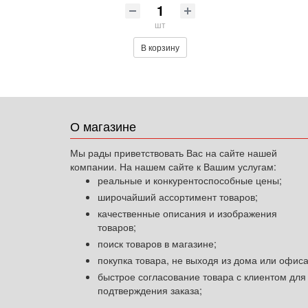
шт
В корзину
О магазине
Мы рады приветствовать Вас на сайте нашей
компании. На нашем сайте к Вашим услугам:
реальные и конкурентоспособные цены;
широчайший ассортимент товаров;
качественные описания и изображения
товаров;
поиск товаров в магазине;
покупка товара, не выходя из дома или офиса
быстрое согласование товара с клиентом для
подтверждения заказа;