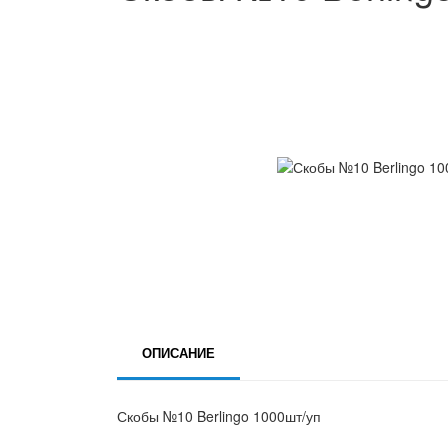
ОПИСАНИЕ
Скобы №10 Berlingo 1000шт/уп