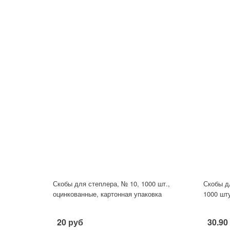
Скобы для степлера, № 10, 1000 шт.,
Скобы д
оцинкованные, картонная упаковка
1000 шт
20 руб
30.90