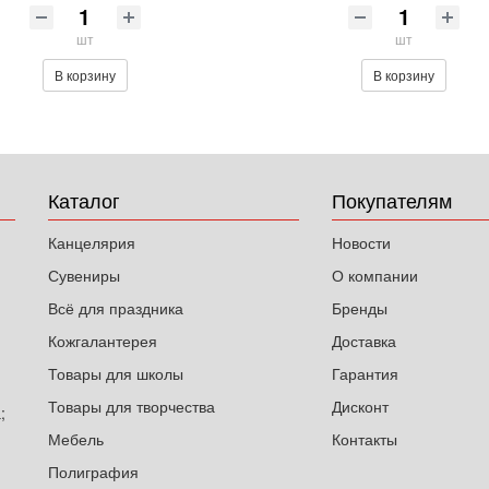
шт
шт
В корзину
В корзину
Каталог
Покупателям
Канцелярия
Новости
Сувениры
О компании
Всё для праздника
Бренды
Кожгалантерея
Доставка
Товары для школы
Гарантия
Товары для творчества
Дисконт
;
Мебель
Контакты
Полиграфия