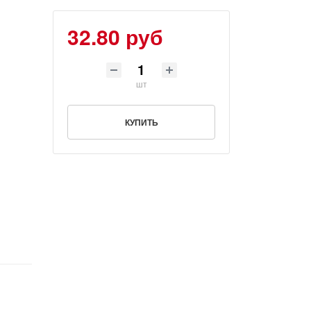
32.80 руб
шт
КУПИТЬ