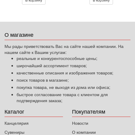
О магазине
Мы рады приветствовать Вас на сайте нашей компании. На
нашем сайте к Вашим услугам:
реальные и конкурентоспособные цены;
широчайший ассортимент товаров;
качественные описания и изображения товаров;
поиск товаров в магазине;
покупка товара, не выходя из дома или офиса;
быстрое согласование товара с клиентом для
подтверждения заказа;
Каталог
Покупателям
Канцелярия
Новости
Сувениры
О компании