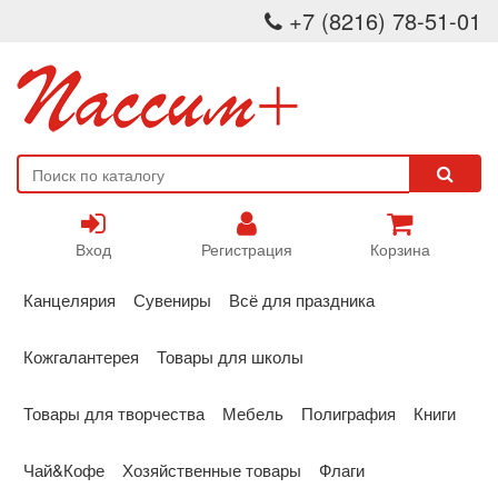
+7 (8216) 78-51-01
Вход
Регистрация
Корзина
Канцелярия
Сувениры
Всё для праздника
Кожгалантерея
Товары для школы
Товары для творчества
Мебель
Полиграфия
Книги
Чай&Кофе
Хозяйственные товары
Флаги