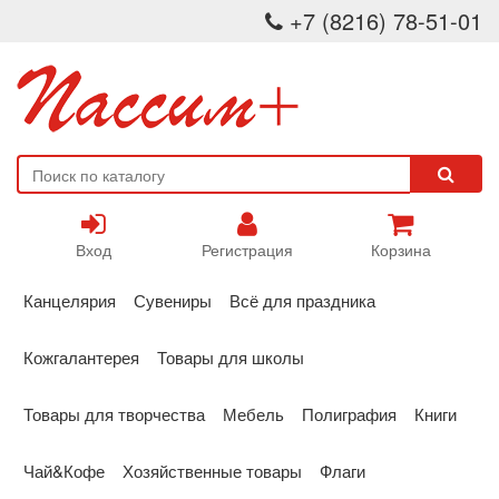
+7 (8216) 78-51-01
Вход
Регистрация
Корзина
Канцелярия
Сувениры
Всё для праздника
Кожгалантерея
Товары для школы
Товары для творчества
Мебель
Полиграфия
Книги
Чай&Кофе
Хозяйственные товары
Флаги