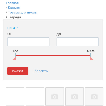
Главная
Каталог
Товары для школы
Тетради
Цена
От
До
6.30
942.60