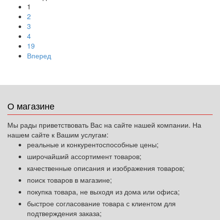
1
2
3
4
19
Вперед
О магазине
Мы рады приветствовать Вас на сайте нашей компании. На
нашем сайте к Вашим услугам:
реальные и конкурентоспособные цены;
широчайший ассортимент товаров;
качественные описания и изображения товаров;
поиск товаров в магазине;
покупка товара, не выходя из дома или офиса;
быстрое согласование товара с клиентом для
подтверждения заказа;