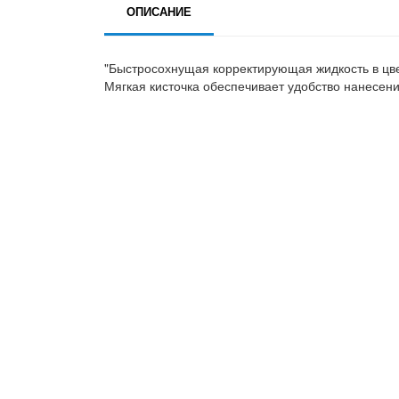
ОПИСАНИЕ
"Быстросохнущая корректирующая жидкость в цвет
Мягкая кисточка обеспечивает удобство нанесен