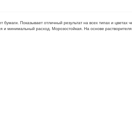
 бумаги. Показывает отличный результат на всех типах и цветах ч
ия и минимальный расход. Морозостойкая. На основе растворителя