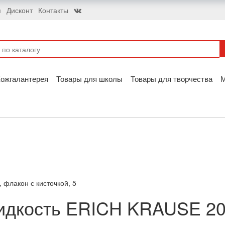
я
Дисконт
Контакты
ожгалантерея
Товары для школы
Товары для творчества
флакон с кисточкой, 5
дкость ERICH KRAUSE 20 