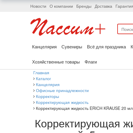
Новости
О компании
Бренды
Доставка
Гаранти
Канцелярия
Сувениры
Всё для праздника
К
Хозяйственные товары
Флаги
Главная
Каталог
Канцелярия
Офисные принадлежности
Корректоры
Корректирующая жидкость
Корректирующая жидкость ERICH KRAUSE 20 мл, 
Корректирующая жи