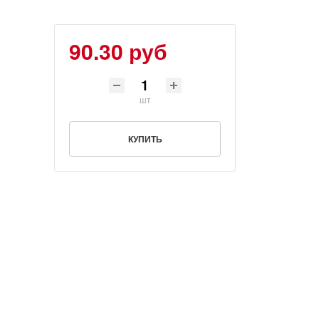
90.30 руб
шт
КУПИТЬ