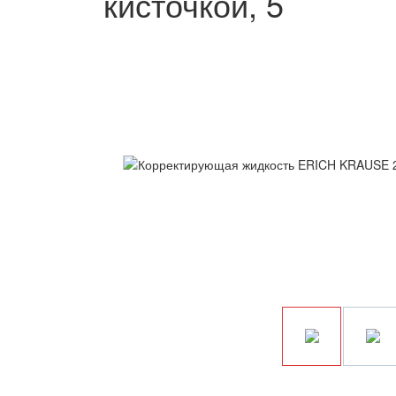
кисточкой, 5