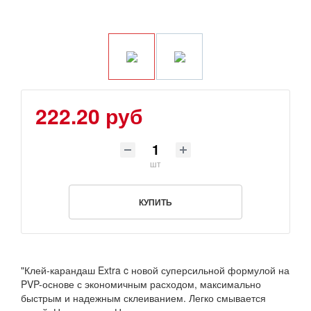
222.20 руб
шт
КУПИТЬ
"Клей-карандаш Extra c новой суперсильной формулой на
PVP-основе с экономичным расходом, максимально
быстрым и надежным склеиванием. Легко смывается