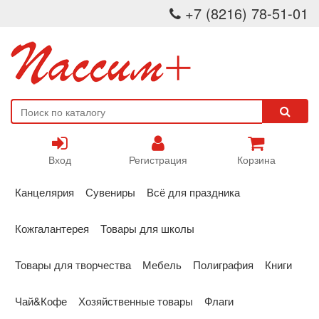
+7 (8216) 78-51-01
Вход
Регистрация
Корзина
Канцелярия
Сувениры
Всё для праздника
Кожгалантерея
Товары для школы
Товары для творчества
Мебель
Полиграфия
Книги
Чай&Кофе
Хозяйственные товары
Флаги