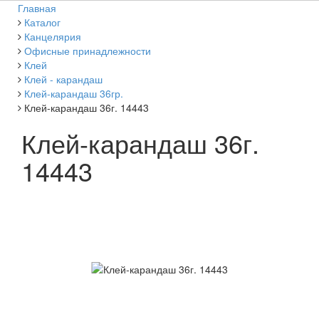
Главная
Каталог
Канцелярия
Офисные принадлежности
Клей
Клей - карандаш
Клей-карандаш 36гр.
Клей-карандаш 36г. 14443
Клей-карандаш 36г.
14443