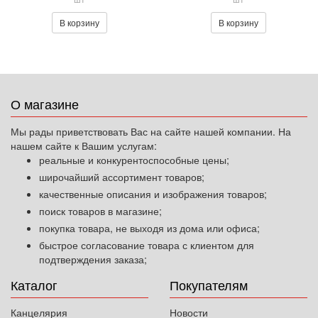
В корзину
В корзину
О магазине
Мы рады приветствовать Вас на сайте нашей компании. На
нашем сайте к Вашим услугам:
реальные и конкурентоспособные цены;
широчайший ассортимент товаров;
качественные описания и изображения товаров;
поиск товаров в магазине;
покупка товара, не выходя из дома или офиса;
быстрое согласование товара с клиентом для
подтверждения заказа;
Каталог
Покупателям
Канцелярия
Новости