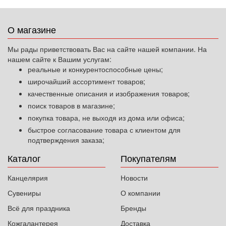
О магазине
Мы рады приветствовать Вас на сайте нашей компании. На
нашем сайте к Вашим услугам:
реальные и конкурентоспособные цены;
широчайший ассортимент товаров;
качественные описания и изображения товаров;
поиск товаров в магазине;
покупка товара, не выходя из дома или офиса;
быстрое согласование товара с клиентом для
подтверждения заказа;
Каталог
Покупателям
Канцелярия
Новости
Сувениры
О компании
Всё для праздника
Бренды
Кожгалантерея
Доставка