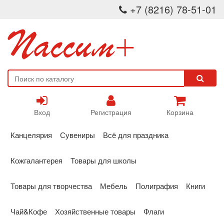
+7 (8216) 78-51-01
Вход
Регистрация
Корзина
Канцелярия
Сувениры
Всё для праздника
Кожгалантерея
Товары для школы
Товары для творчества
Мебель
Полиграфия
Книги
Чай&Кофе
Хозяйственные товары
Флаги