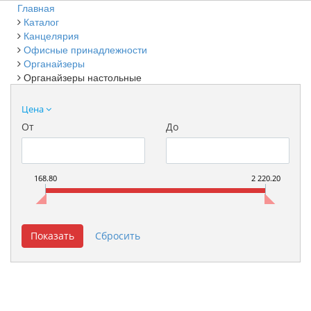
Главная
Каталог
Канцелярия
Офисные принадлежности
Органайзеры
Органайзеры настольные
Цена
От
До
168.80
2 220.20