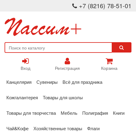
+7 (8216) 78-51-01
Вход
Регистрация
Корзина
Канцелярия
Сувениры
Всё для праздника
Кожгалантерея
Товары для школы
Товары для творчества
Мебель
Полиграфия
Книги
Чай&Кофе
Хозяйственные товары
Флаги