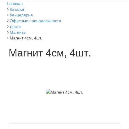
Главная
Каталог
Канцелярия
Офисные принадлежности
Доски
Магниты
Магнит 4см, 4шт.
Магнит 4см, 4шт.