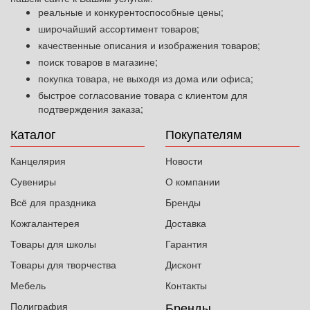
реальные и конкурентоспособные цены;
широчайший ассортимент товаров;
качественные описания и изображения товаров;
поиск товаров в магазине;
покупка товара, не выходя из дома или офиса;
быстрое согласование товара с клиентом для
подтверждения заказа;
Каталог
Покупателям
Канцелярия
Новости
Сувениры
О компании
Всё для праздника
Бренды
Кожгалантерея
Доставка
Товары для школы
Гарантия
Товары для творчества
Дисконт
Мебель
Контакты
Бренды
Полиграфия