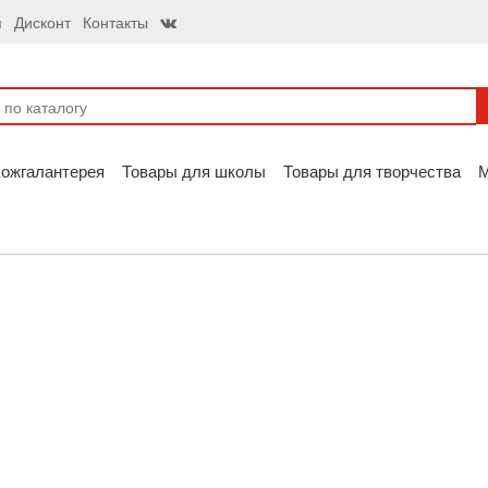
я
Дисконт
Контакты
ожгалантерея
Товары для школы
Товары для творчества