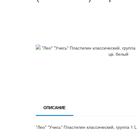
ОПИСАНИЕ
"Лео" "Учись" Пластилин классический, группа 1 L