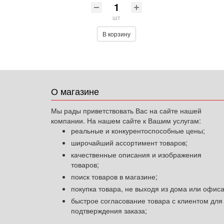
шт
В корзину
О магазине
Мы рады приветствовать Вас на сайте нашей
компании. На нашем сайте к Вашим услугам:
реальные и конкурентоспособные цены;
широчайший ассортимент товаров;
качественные описания и изображения
товаров;
поиск товаров в магазине;
покупка товара, не выходя из дома или офиса
быстрое согласование товара с клиентом для
подтверждения заказа;