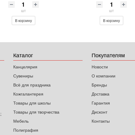
шт
шт
В корзину
В корзину
Каталог
Покупателям
Канцелярия
Новости
Сувениры
О компании
Всё для праздника
Бренды
Кожгалантерея
Доставка
Товары для школы
Гарантия
Товары для творчества
Дисконт
;
Мебель
Контакты
Полиграфия