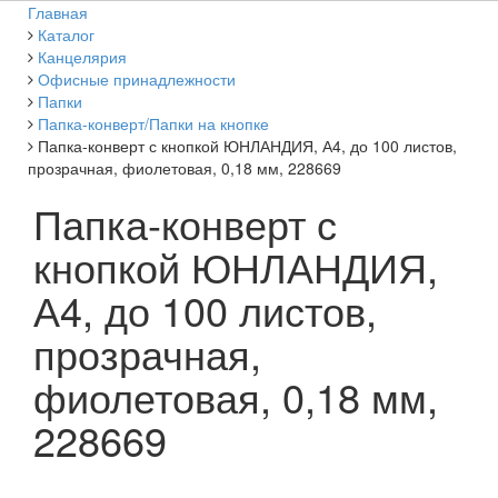
Главная
Каталог
Канцелярия
Офисные принадлежности
Папки
Папка-конверт/Папки на кнопке
Папка-конверт с кнопкой ЮНЛАНДИЯ, А4, до 100 листов,
прозрачная, фиолетовая, 0,18 мм, 228669
Папка-конверт с
кнопкой ЮНЛАНДИЯ,
А4, до 100 листов,
прозрачная,
фиолетовая, 0,18 мм,
228669