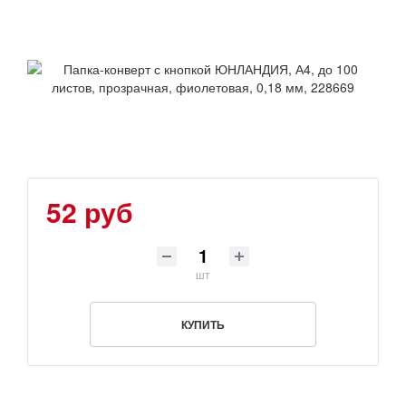
52 руб
шт
КУПИТЬ