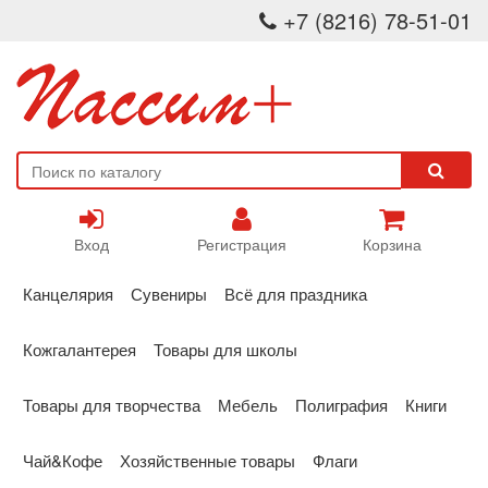
+7 (8216) 78-51-01
Вход
Регистрация
Корзина
Канцелярия
Сувениры
Всё для праздника
Кожгалантерея
Товары для школы
Товары для творчества
Мебель
Полиграфия
Книги
Чай&Кофе
Хозяйственные товары
Флаги