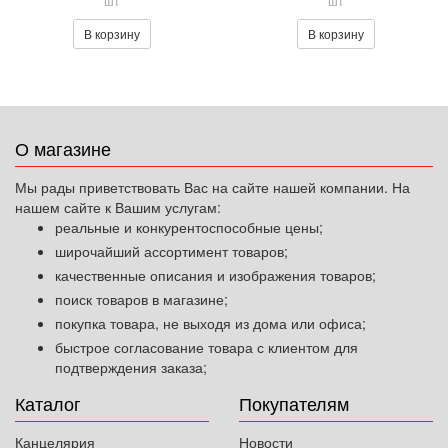
шт
шт
В корзину
В корзину
О магазине
Мы рады приветствовать Вас на сайте нашей компании. На
нашем сайте к Вашим услугам:
реальные и конкурентоспособные цены;
широчайший ассортимент товаров;
качественные описания и изображения товаров;
поиск товаров в магазине;
покупка товара, не выходя из дома или офиса;
быстрое согласование товара с клиентом для
подтверждения заказа;
Каталог
Покупателям
Канцелярия
Новости