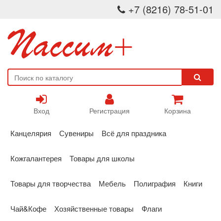
+7 (8216) 78-51-01
Вход
Регистрация
Корзина
Канцелярия
Сувениры
Всё для праздника
Кожгалантерея
Товары для школы
Товары для творчества
Мебель
Полиграфия
Книги
Чай&Кофе
Хозяйственные товары
Флаги