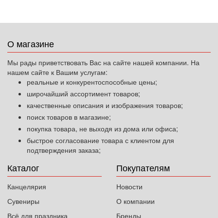
О магазине
Мы рады приветствовать Вас на сайте нашей компании. На
нашем сайте к Вашим услугам:
реальные и конкурентоспособные цены;
широчайший ассортимент товаров;
качественные описания и изображения товаров;
поиск товаров в магазине;
покупка товара, не выходя из дома или офиса;
быстрое согласование товара с клиентом для
подтверждения заказа;
Каталог
Покупателям
Канцелярия
Новости
Сувениры
О компании
Всё для праздника
Бренды