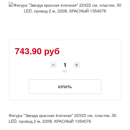
743.90 руб
шт
КУПИТЬ
Фигура "Звезда красная ёлочная" 22Х22 см, пластик, 30
LED, провод 2 м, 220В, КРАСНЫЙ 1354076