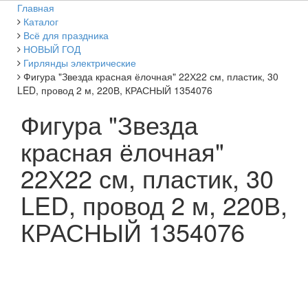
Главная
Каталог
Всё для праздника
НОВЫЙ ГОД
Гирлянды электрические
Фигура "Звезда красная ёлочная" 22Х22 см, пластик, 30
LED, провод 2 м, 220В, КРАСНЫЙ 1354076
Фигура "Звезда
красная ёлочная"
22Х22 см, пластик, 30
LED, провод 2 м, 220В,
КРАСНЫЙ 1354076